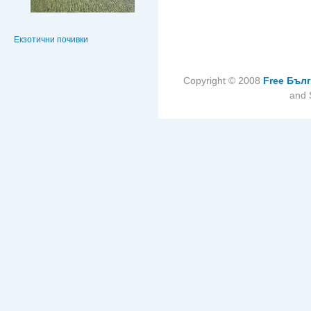
Екзотични почивки
Copyright © 2008
Free Бъл
and 